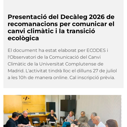
Presentació del Decàleg 2026 de
recomanacions per comunicar el
canvi climàtic i la transició
ecològica
El document ha estat elaborat per ECODES i
l'Observatori de la Comunicació del Canvi
Climàtic de la Universitat Complutense de
Madrid. L'activitat tindrà lloc el dilluns 27 de juliol
a les 10h de manera online. Cal inscripció prèvia.
Imatge