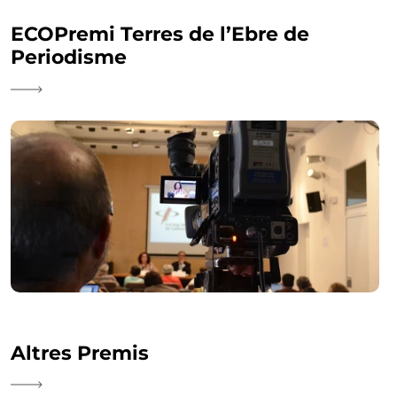
ECOPremi Terres de l’Ebre de
Periodisme
Altres Premis