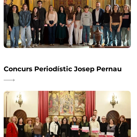
Concurs Periodístic Josep Pernau