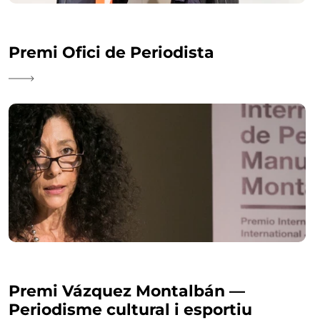
Premi Ofici de Periodista
Premi Vázquez Montalbán —
Periodisme cultural i esportiu