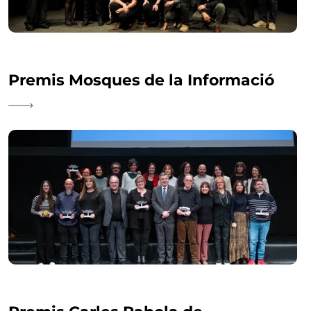
Premis Mosques de la Informació