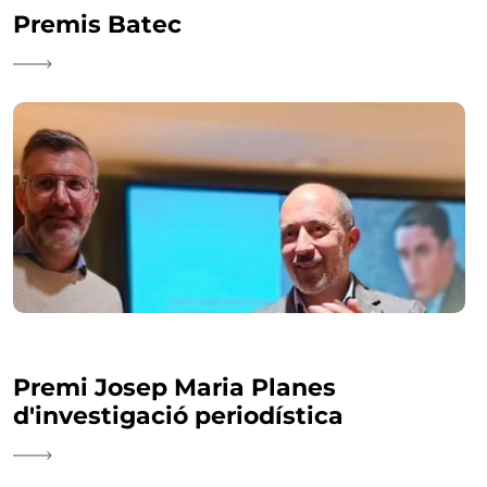
Premis Batec
Premi Josep Maria Planes
d'investigació periodística