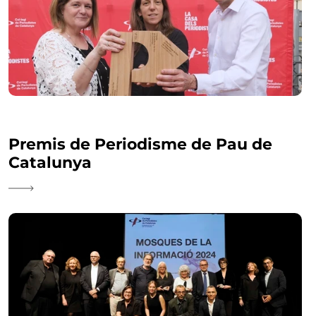
Premis de Periodisme de Pau de
Catalunya