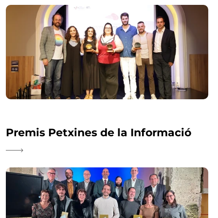
Premis Petxines de la Informació