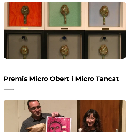
Premis Micro Obert i Micro Tancat