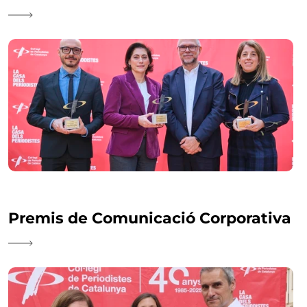
Premis de Comunicació Corporativa