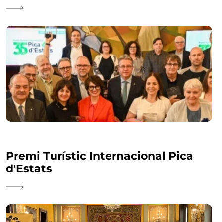
Premi Turístic Internacional Pica
d'Estats