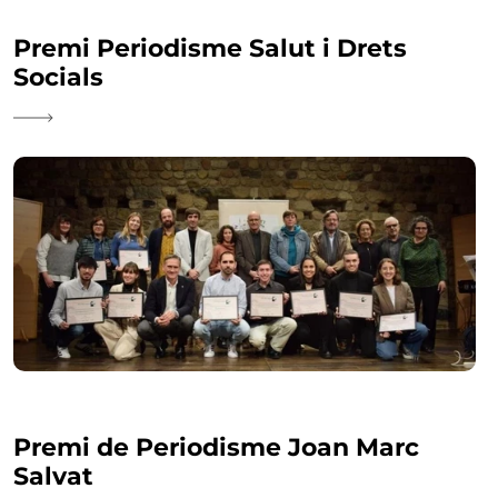
Premi Periodisme Salut i Drets
Socials
Premi de Periodisme Joan Marc
Salvat