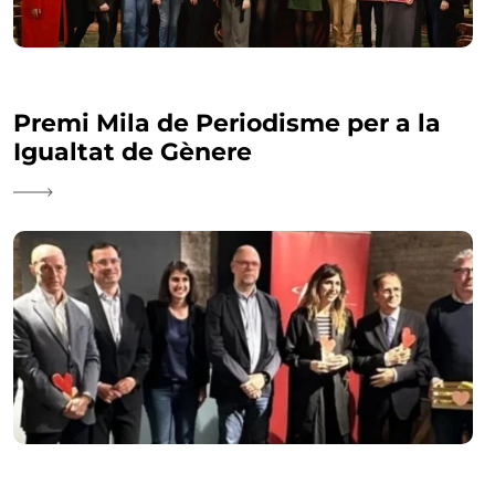
Premi Mila de Periodisme per a la
Igualtat de Gènere