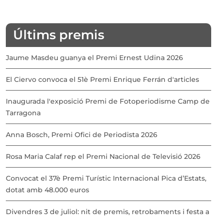
Últims premis
Jaume Masdeu guanya el Premi Ernest Udina 2026
El Ciervo convoca el 51è Premi Enrique Ferrán d'articles
Inaugurada l'exposició Premi de Fotoperiodisme Camp de
Tarragona
Anna Bosch, Premi Ofici de Periodista 2026
Rosa Maria Calaf rep el Premi Nacional de Televisió 2026
Convocat el 37è Premi Turístic Internacional Pica d’Estats,
dotat amb 48.000 euros
Divendres 3 de juliol: nit de premis, retrobaments i festa a