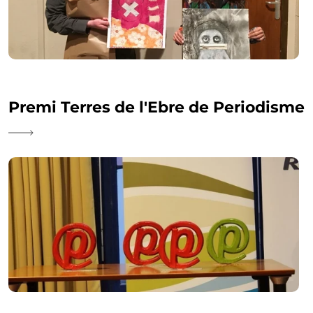
Premi Terres de l'Ebre de Periodisme