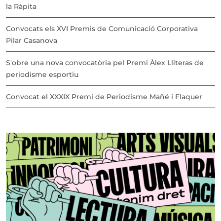
la Ràpita
Convocats els XVI Premis de Comunicació Corporativa
Pilar Casanova
S'obre una nova convocatòria pel Premi Àlex Lliteras de
periodisme esportiu
Convocat el XXXIX Premi de Periodisme Mañé i Flaquer