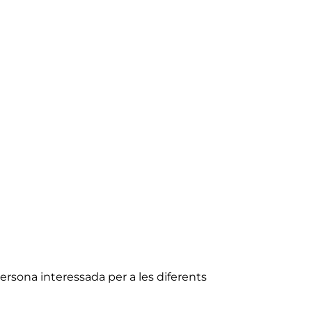
ersona interessada per a les diferents