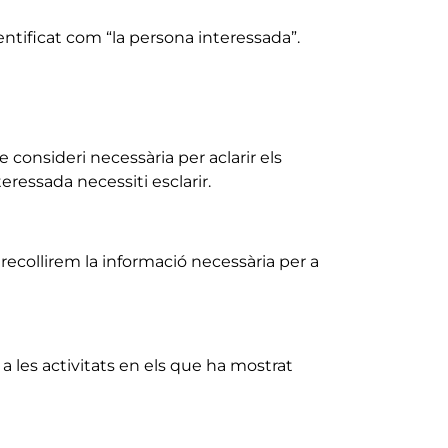
dentificat com “la persona interessada”.
e consideri necessària per aclarir els
teressada necessiti esclarir.
recollirem la informació necessària per a
 a les activitats en els que ha mostrat