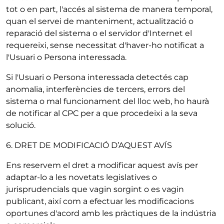
tot o en part, l'accés al sistema de manera temporal,
quan el servei de manteniment, actualització o
reparació del sistema o el servidor d'Internet el
requereixi, sense necessitat d'haver-ho notificat a
l'Usuari o Persona interessada.
Si l'Usuari o Persona interessada detectés cap
anomalia, interferències de tercers, errors del
sistema o mal funcionament del lloc web, ho haurà
de notificar al CPC per a que procedeixi a la seva
solució.
6. DRET DE MODIFICACIÓ D’AQUEST AVÍS
Ens reservem el dret a modificar aquest avís per
adaptar-lo a les novetats legislatives o
jurisprudencials que vagin sorgint o es vagin
publicant, així com a efectuar les modificacions
oportunes d'acord amb les pràctiques de la indústria