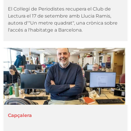
El Col·legi de Periodistes recupera el Club de
Lectura el 17 de setembre amb Llucia Ramis,
autora d'"Un metre quadrat", una crònica sobre
l'accés a l'habitatge a Barcelona.
Imatge
Capçalera