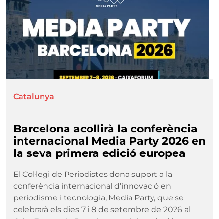
Catalunya
Barcelona acollirà la conferència
internacional Media Party 2026 en
la seva primera edició europea
El Col·legi de Periodistes dona suport a la
conferència internacional d’innovació en
periodisme i tecnologia, Media Party, que se
celebrarà els dies 7 i 8 de setembre de 2026 al