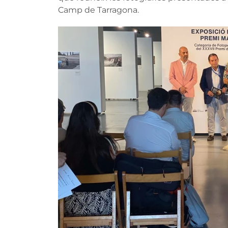
Camp de Tarragona.