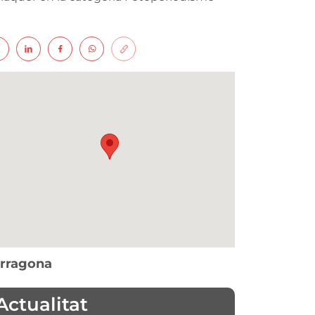
rragona
Actualitat