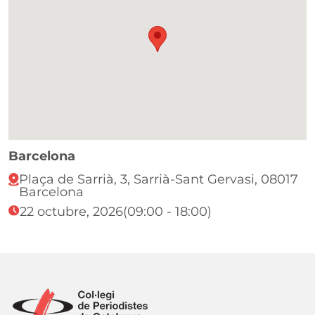
Barcelona
Plaça de Sarrià, 3, Sarrià-Sant Gervasi, 08017
Barcelona
22 octubre, 2026
(09:00 - 18:00)