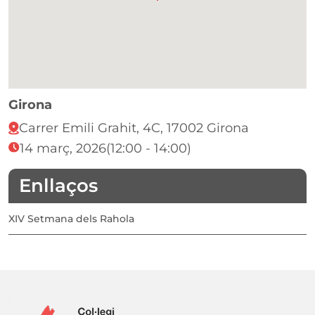
Girona
Carrer Emili Grahit, 4C, 17002 Girona
14 març, 2026
(12:00 - 14:00)
Enllaços
XIV Setmana dels Rahola