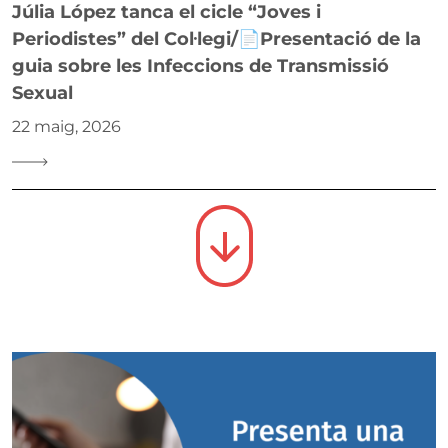
Júlia López tanca el cicle “Joves i
Periodistes” del Col·legi/📄Presentació de la
guia sobre les Infeccions de Transmissió
Sexual
22 maig, 2026