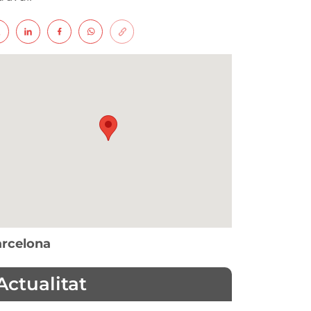
rcelona
Actualitat