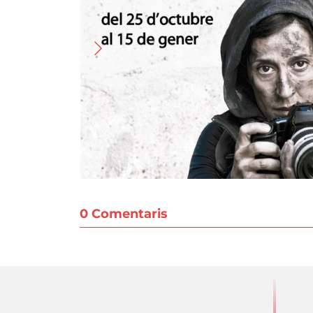
0 Comentaris