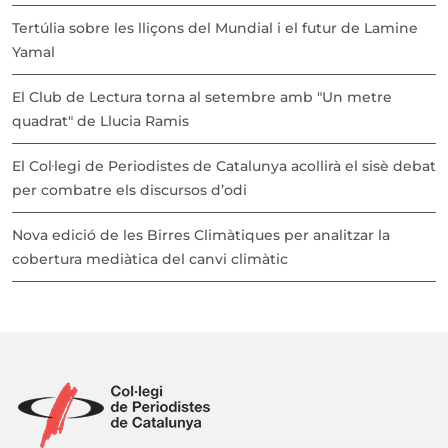
Tertúlia sobre les lliçons del Mundial i el futur de Lamine
Yamal
El Club de Lectura torna al setembre amb "Un metre
quadrat" de Llucia Ramis
El Col·legi de Periodistes de Catalunya acollirà el sisè debat
per combatre els discursos d’odi
Nova edició de les Birres Climàtiques per analitzar la
cobertura mediàtica del canvi climàtic