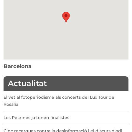
Barcelona
Actualitat
El vet al fotoperiodisme als concerts del Lux Tour de
Rosalía
Les Petxines ja tenen finalistes
Cinc recerques contra la desinformació i el discurs d'odi