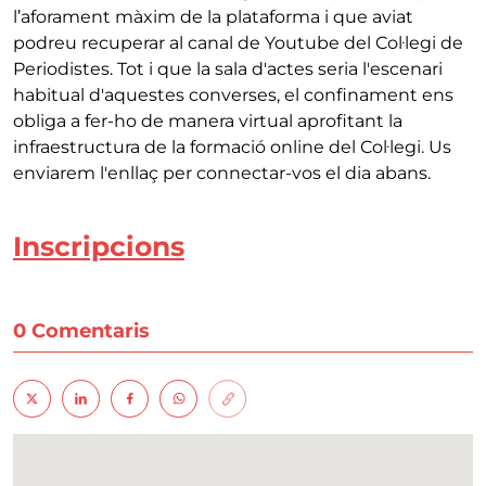
l’aforament màxim de la plataforma i que aviat
podreu recuperar al canal de Youtube del Col·legi de
Periodistes. Tot i que la sala d'actes seria l'escenari
habitual d'aquestes converses, el confinament ens
obliga a fer-ho de manera virtual aprofitant la
infraestructura de la formació online del Col·legi. Us
enviarem l'enllaç per connectar-vos el dia abans.
Inscripcions
0 Comentaris