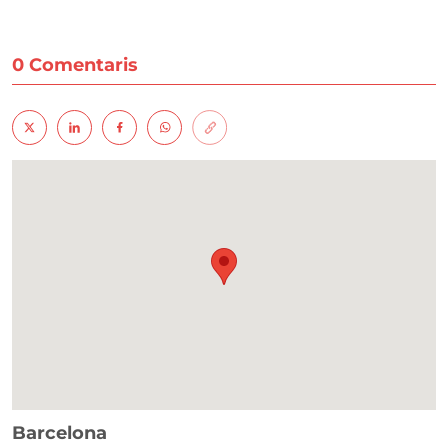
0 Comentaris
Barcelona