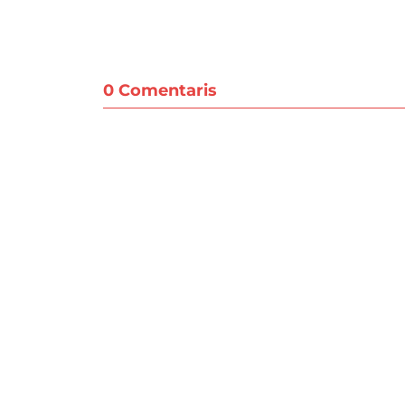
0 Comentaris