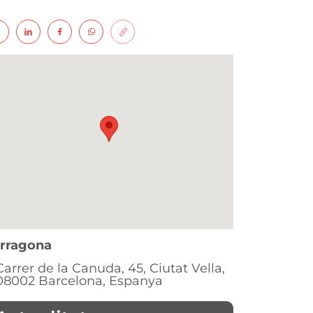
rragona
Carrer de la Canuda, 45, Ciutat Vella,
08002 Barcelona, Espanya