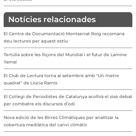
Notícies relacionades
El Centre de Documentació Montserrat Roig recomana
deu lectures per aquest estiu
Tertúlia sobre les lliçons del Mundial i el futur de Lamine
Yamal
El Club de Lectura torna al setembre amb "Un metre
quadrat" de Llucia Ramis
El Col·legi de Periodistes de Catalunya acollirà el sisè debat
per combatre els discursos d’odi
Nova edició de les Birres Climàtiques per analitzar la
cobertura mediàtica del canvi climàtic