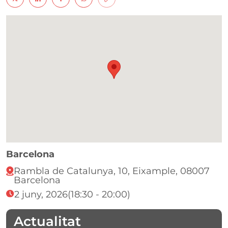
Barcelona
Rambla de Catalunya, 10, Eixample, 08007
Barcelona
2 juny, 2026
(18:30 - 20:00)
Actualitat