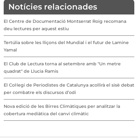
Notícies relacionades
El Centre de Documentació Montserrat Roig recomana
deu lectures per aquest estiu
Tertúlia sobre les lliçons del Mundial i el futur de Lamine
Yamal
El Club de Lectura torna al setembre amb "Un metre
quadrat" de Llucia Ramis
El Col·legi de Periodistes de Catalunya acollirà el sisè debat
per combatre els discursos d’odi
Nova edició de les Birres Climàtiques per analitzar la
cobertura mediàtica del canvi climàtic