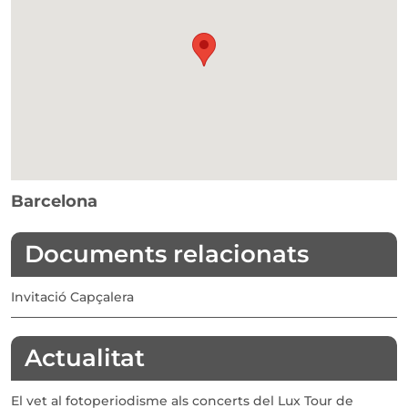
Barcelona
Documents relacionats
Invitació Capçalera
Actualitat
El vet al fotoperiodisme als concerts del Lux Tour de