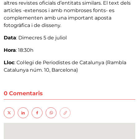
altres revistes oficials d’entitats similars. El text dels
articles -extensos i amb nombroses fonts- es
complementen amb una important aposta
fotogràfica i de disseny.
Data
: Dimecres 5 de juliol
Hora
: 18:30h
Lloc
: Col·legi de Periodistes de Catalunya (Rambla
Catalunya núm. 10, Barcelona)
0 Comentaris