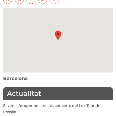
Barcelona
Actualitat
El vet al fotoperiodisme als concerts del Lux Tour de
Rosalía