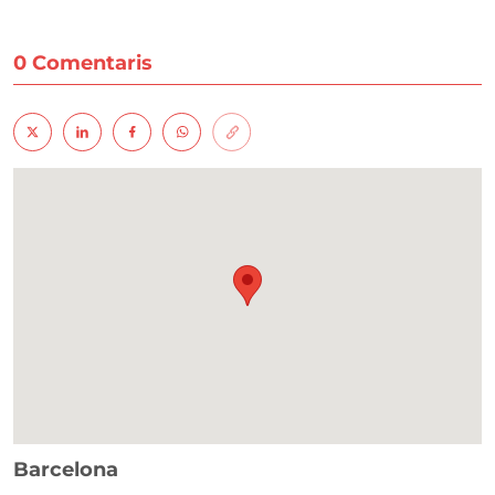
0 Comentaris
Barcelona