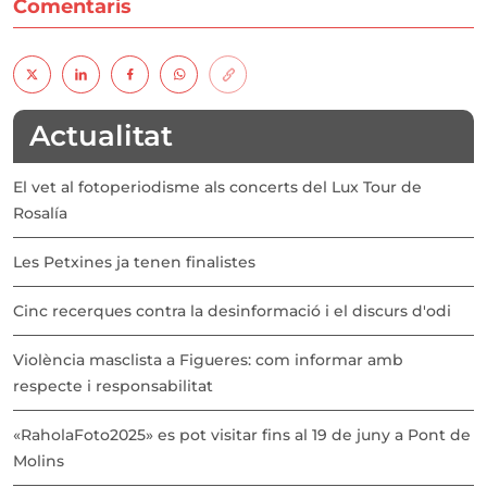
Comentaris
Actualitat
El vet al fotoperiodisme als concerts del Lux Tour de
Rosalía
Les Petxines ja tenen finalistes
Cinc recerques contra la desinformació i el discurs d'odi
Violència masclista a Figueres: com informar amb
respecte i responsabilitat
«RaholaFoto2025» es pot visitar fins al 19 de juny a Pont de
Molins