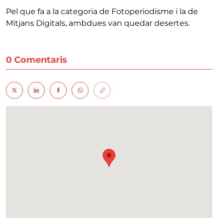
Pel que fa a la categoria de Fotoperiodisme i la de
Mitjans Digitals, ambdues van quedar desertes.
0 Comentaris