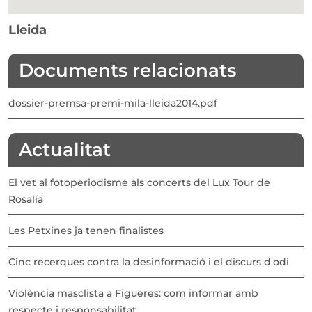
Lleida
Documents relacionats
dossier-premsa-premi-mila-lleida2014.pdf
Actualitat
El vet al fotoperiodisme als concerts del Lux Tour de
Rosalía
Les Petxines ja tenen finalistes
Cinc recerques contra la desinformació i el discurs d'odi
Violència masclista a Figueres: com informar amb
respecte i responsabilitat