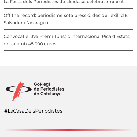
La Festa dels Periodistes de Lleida se celebra amb èxit
Off the record: periodisme sota pressió, des de l'exili d'El
Salvador i Nicaragua
Convocat el 37è Premi Turístic Internacional Pica d’Estats,
dotat amb 48.000 euros
#LaCasaDelsPeriodistes