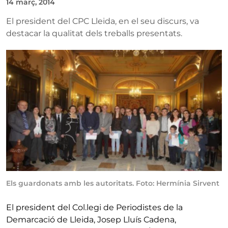
14 març, 2014
El president del CPC Lleida, en el seu discurs, va
destacar la qualitat dels treballs presentats.
Els guardonats amb les autoritats. Foto: Hermínia Sirvent
El president del Col.legi de Periodistes de la
Demarcació de Lleida, Josep Lluís Cadena,