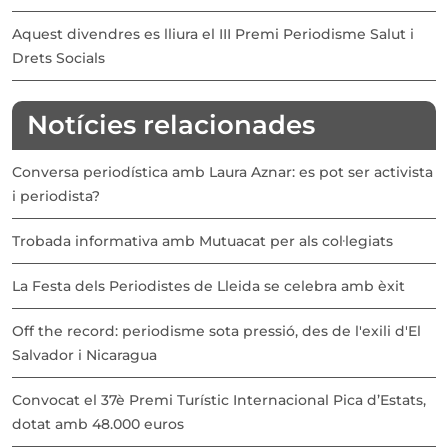
Aquest divendres es lliura el III Premi Periodisme Salut i
Drets Socials
Notícies relacionades
Conversa periodística amb Laura Aznar: es pot ser activista
i periodista?
Trobada informativa amb Mutuacat per als col·legiats
La Festa dels Periodistes de Lleida se celebra amb èxit
Off the record: periodisme sota pressió, des de l'exili d'El
Salvador i Nicaragua
Convocat el 37è Premi Turístic Internacional Pica d’Estats,
dotat amb 48.000 euros