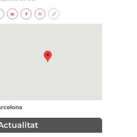
rcelona
Actualitat