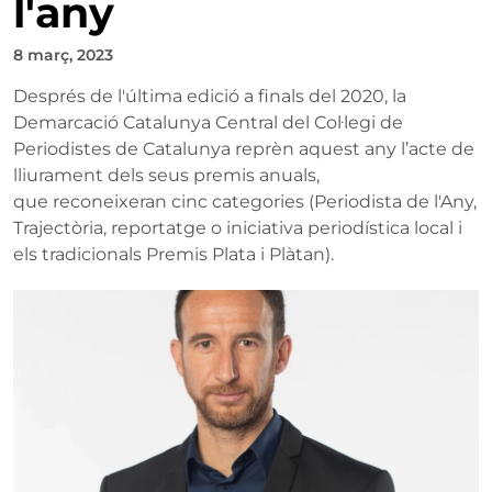
l'any
8 març, 2023
Després de l'última edició a finals del 2020, la
Demarcació Catalunya Central del Col·legi de
Periodistes de Catalunya reprèn aquest any l’acte de
lliurament dels seus premis anuals,
que reconeixeran cinc categories (Periodista de l'Any,
Trajectòria, reportatge o iniciativa periodística local i
els tradicionals Premis Plata i Plàtan).