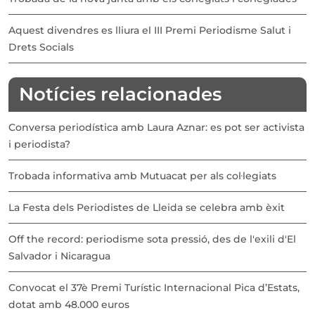
Aquest divendres es lliura el III Premi Periodisme Salut i
Drets Socials
Notícies relacionades
Conversa periodística amb Laura Aznar: es pot ser activista
i periodista?
Trobada informativa amb Mutuacat per als col·legiats
La Festa dels Periodistes de Lleida se celebra amb èxit
Off the record: periodisme sota pressió, des de l'exili d'El
Salvador i Nicaragua
Convocat el 37è Premi Turístic Internacional Pica d’Estats,
dotat amb 48.000 euros