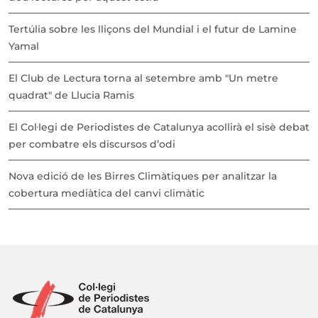
Tertúlia sobre les lliçons del Mundial i el futur de Lamine
Yamal
El Club de Lectura torna al setembre amb "Un metre
quadrat" de Llucia Ramis
El Col·legi de Periodistes de Catalunya acollirà el sisè debat
per combatre els discursos d’odi
Nova edició de les Birres Climàtiques per analitzar la
cobertura mediàtica del canvi climàtic