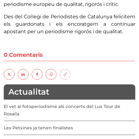
periodisme europeu de qualitat, rigorós i crític.
Des del Col·legi de Periodistes de Catalunya felicitem
els guardonats i els encoratgem a continuar
apostant per un periodisme rigorós i de qualitat.
0 Comentaris
Actualitat
El vet al fotoperiodisme als concerts del Lux Tour de
Rosalía
Les Petxines ja tenen finalistes