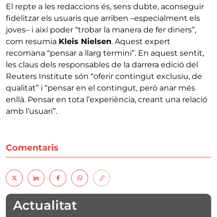
El repte a les redaccions és, sens dubte, aconseguir
fidelitzar els usuaris que arriben –especialment els
joves– i així poder “trobar la manera de fer diners”,
com resumia
Kleis Nielsen
. Aquest expert
recomana “pensar a llarg termini”. En aquest sentit,
les claus dels responsables de la darrera edició del
Reuters Institute són “oferir contingut exclusiu, de
qualitat” i “pensar en el contingut, però anar més
enllà. Pensar en tota l’experiència, creant una relació
amb l’usuari”.
Comentaris
Actualitat