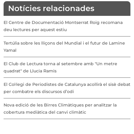
Notícies relacionades
El Centre de Documentació Montserrat Roig recomana
deu lectures per aquest estiu
Tertúlia sobre les lliçons del Mundial i el futur de Lamine
Yamal
El Club de Lectura torna al setembre amb "Un metre
quadrat" de Llucia Ramis
El Col·legi de Periodistes de Catalunya acollirà el sisè debat
per combatre els discursos d’odi
Nova edició de les Birres Climàtiques per analitzar la
cobertura mediàtica del canvi climàtic