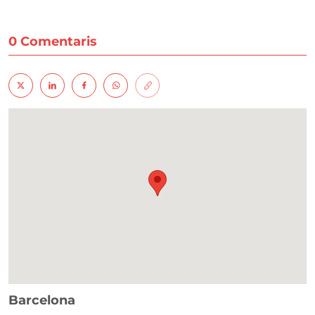
0 Comentaris
Barcelona