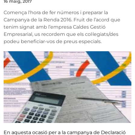
16 maig, 2017
Comença l'hora de fer números i preparar la
Campanya de la Renda 2016. Fruit de l’acord que
tenim signat amb l’empresa Caldes Gestió
Empresarial, us recordem que els col·legiats/des
podeu beneficiar-vos de preus especials.
En aquesta ocasió per a la campanya de Declaració