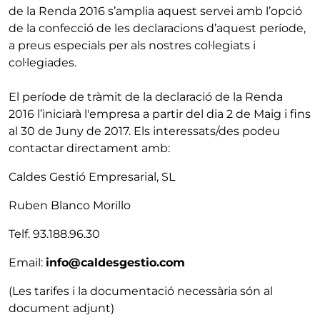
de la Renda 2016 s’amplia aquest servei amb l’opció
de la confecció de les declaracions d’aquest període,
a preus especials per als nostres col·legiats i
col·legiades.
El període de tràmit de la declaració de la Renda
2016 l’iniciarà l'empresa a partir del dia 2 de Maig i fins
al 30 de Juny de 2017. Els interessats/des podeu
contactar directament amb:
Caldes Gestió Empresarial, SL
Ruben Blanco Morillo
Telf. 93.188.96.30
Email:
info@caldesgestio.com
(Les tarifes i la documentació necessària són al
document adjunt)