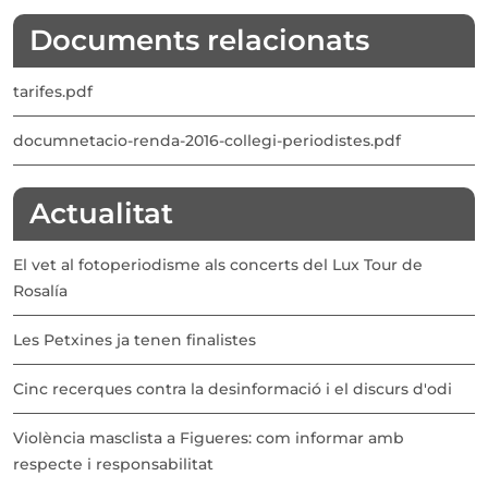
Documents relacionats
tarifes.pdf
documnetacio-renda-2016-collegi-periodistes.pdf
Actualitat
El vet al fotoperiodisme als concerts del Lux Tour de
Rosalía
Les Petxines ja tenen finalistes
Cinc recerques contra la desinformació i el discurs d'odi
Violència masclista a Figueres: com informar amb
respecte i responsabilitat