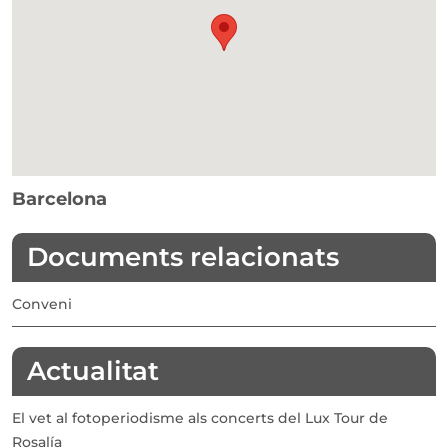
Barcelona
Documents relacionats
Conveni
Actualitat
El vet al fotoperiodisme als concerts del Lux Tour de
Rosalía