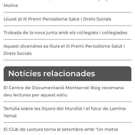
Molins
Lliurat el III Premi Periodisme Salut i Drets Socials
Trobada de la nova junta amb els col·legiats i col·legiades
Aquest divendres es lliura el III Premi Periodisme Salut i
Drets Socials
Notícies relacionades
El Centre de Documentació Montserrat Roig recomana
deu lectures per aquest estiu
Tertúlia sobre les lliçons del Mundial i el futur de Lamine
Yamal
El Club de Lectura torna al setembre amb "Un metre