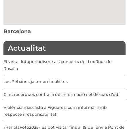
Barcelona
Actualitat
El vet al fotoperiodisme als concerts del Lux Tour de
Rosalía
Les Petxines ja tenen finalistes
Cinc recerques contra la desinformació i el discurs d'odi
Violència masclista a Figueres: com informar amb
respecte i responsabilitat
«RaholaFoto2025» es pot visitar fins al 19 de juny a Pont de