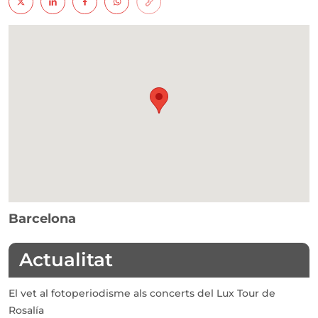
Barcelona
Actualitat
El vet al fotoperiodisme als concerts del Lux Tour de
Rosalía