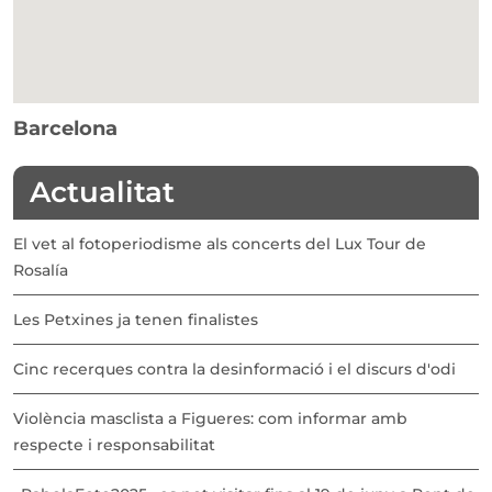
Barcelona
Actualitat
El vet al fotoperiodisme als concerts del Lux Tour de
Rosalía
Les Petxines ja tenen finalistes
Cinc recerques contra la desinformació i el discurs d'odi
Violència masclista a Figueres: com informar amb
respecte i responsabilitat