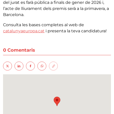
del jurat es farà pública a finals de gener de 2026 i,
l’acte de lliurament dels premis serà a la primavera, a
Barcelona.
Consulta les bases completes al web de
catalunyaeuropa.cat
i presenta la teva candidatura!
0 Comentaris