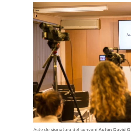
Acte de signatura del conveni
Autor: David O