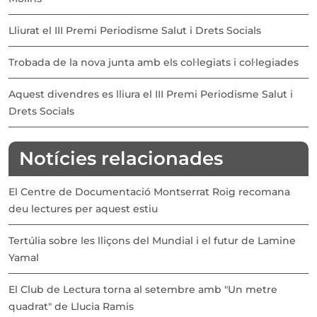
Lliurat el III Premi Periodisme Salut i Drets Socials
Trobada de la nova junta amb els col·legiats i col·legiades
Aquest divendres es lliura el III Premi Periodisme Salut i
Drets Socials
Notícies relacionades
El Centre de Documentació Montserrat Roig recomana
deu lectures per aquest estiu
Tertúlia sobre les lliçons del Mundial i el futur de Lamine
Yamal
El Club de Lectura torna al setembre amb "Un metre
quadrat" de Llucia Ramis