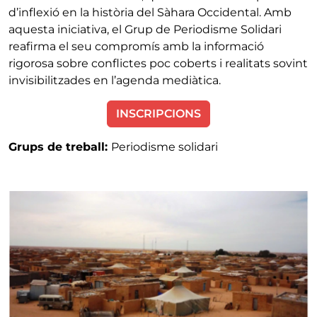
d’inflexió en la història del Sàhara Occidental. Amb
aquesta iniciativa, el Grup de Periodisme Solidari
reafirma el seu compromís amb la informació
rigorosa sobre conflictes poc coberts i realitats sovint
invisibilitzades en l’agenda mediàtica.
INSCRIPCIONS
Grups de treball:
Periodisme solidari