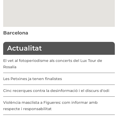
Barcelona
Actualitat
El vet al fotoperiodisme als concerts del Lux Tour de
Rosalía
Les Petxines ja tenen finalistes
Cinc recerques contra la desinformació i el discurs d'odi
Violència masclista a Figueres: com informar amb
respecte i responsabilitat