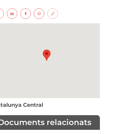
talunya Central
Documents relacionats