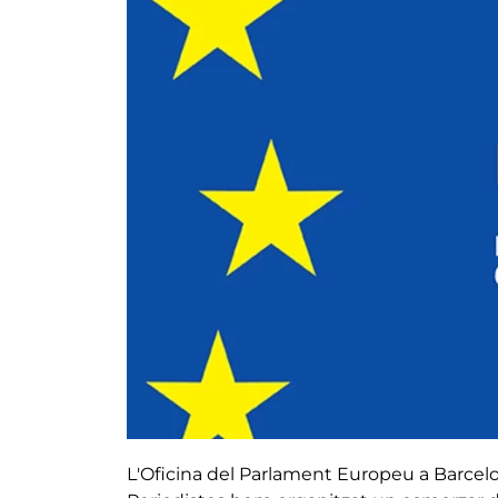
L'Oficina del Parlament Europeu a Barcelo