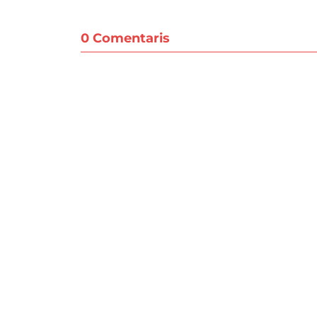
0 Comentaris