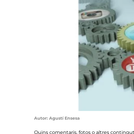
Autor: Agustí Ensesa
Quins comentaris, fotos o altres contingut