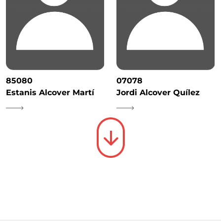
85080
07078
Estanis Alcover Martí
Jordi Alcover Quílez