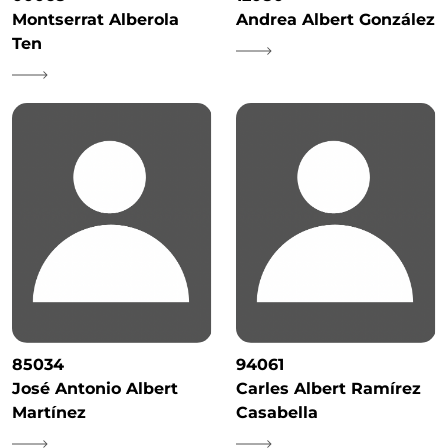
Montserrat Alberola
Andrea Albert González
Ten
85034
94061
José Antonio Albert
Carles Albert Ramírez
Martínez
Casabella