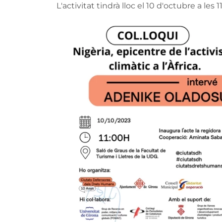
L'activitat tindrà lloc el 10 d'octubre a les