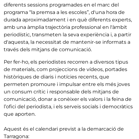
diferents sessions programades en el marc del
programa “la premsa a les escoles”, d'una hora de
durada aproximadament i en què diferents experts,
amb una àmplia trajectòria professional en l'àmbit
periodístic, transmeten la seva experiència i, a partir
d'aquesta, la necessitat de mantenir-se informats a
través dels mitjans de comunicació.
Per fer-ho, els periodistes recorren a diversos tipus
de materials, com projeccions de vídeos, portades
històriques de diaris i notícies recents, que
permeten promoure i impulsar entre els més joves
un consum crític i responsable dels mitjans de
comunicació, donar a conèixer els valors i la feina de
l’ofici del periodista, i els serveis socials i democràtics
que aporten.
Aquest és el calendari previst a la demarcació de
Tarragona: