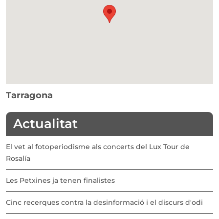
Tarragona
Actualitat
El vet al fotoperiodisme als concerts del Lux Tour de
Rosalía
Les Petxines ja tenen finalistes
Cinc recerques contra la desinformació i el discurs d'odi