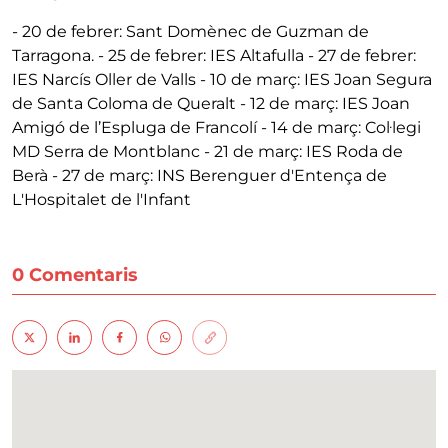
- 20 de febrer: Sant Domènec de Guzman de
Tarragona. - 25 de febrer: IES Altafulla - 27 de febrer:
IES Narcís Oller de Valls - 10 de març: IES Joan Segura
de Santa Coloma de Queralt - 12 de març: IES Joan
Amigó de l’Espluga de Francolí - 14 de març: Col·legi
MD Serra de Montblanc - 21 de març: IES Roda de
Berà - 27 de març: INS Berenguer d'Entença de
L'Hospitalet de l'Infant
0 Comentaris