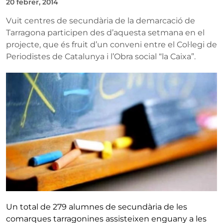
20 febrer, 2014
Vuit centres de secundària de la demarcació de
Tarragona participen des d’aquesta setmana en el
projecte, que és fruit d’un conveni entre el Col·legi de
Periodistes de Catalunya i l’Obra social “la Caixa”.
Un total de 279 alumnes de secundària de les
comarques tarragonines assisteixen enguany a les