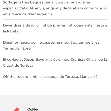
Sortegem tres beques per al curs de periodisme
especialitzat d’Alcanyís, enguany dedicat a la comunicació
en situacions d’emergència
Divendres 3 de juliol: nit de premis, retrobaments i festa a
la Ràpita
Desinformació, odi i ecosistema mediàtic, també a les
Terres de l'Ebre
El col·legiat Josep Bayerri ja és el nou Cronista Oficial de la
Ciutat de Tortosa
Off the record amb l’alcaldessa de Tortosa, Mar Lleixà