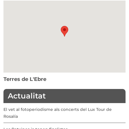
Terres de L'Ebre
Actualitat
El vet al fotoperiodisme als concerts del Lux Tour de
Rosalía