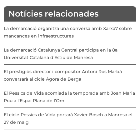
Notícies relacionades
La demarcació organitza una conversa amb Xarxa7 sobre
mancances en infraestructures
La demarcació Catalunya Central participa en la 8a
Universitat Catalana d'Estiu de Manresa
El prestigiós director i compositor Antoni Ros Marbà
conversarà al cicle Àgora de Berga
El Pessics de Vida acomiada la temporada amb Joan Maria
Pou a l'Espai Plana de l'Om
El cicle Pessics de Vida portarà Xavier Bosch a Manresa el
27 de maig