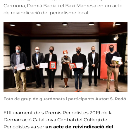
Carmona, Damià Badia i el Baxi Manresa en un acte
de reivindicació del periodisme local.
Foto de grup de guardonats i participants
Autor: S. Redó
El lliurament dels Premis Periodistes 2019 de la
Demarcació Catalunya Central del Col·legi de
Periodistes va ser
un acte de reivindicació del