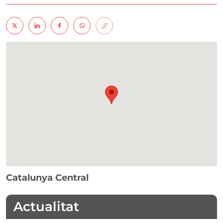
Catalunya Central
Actualitat