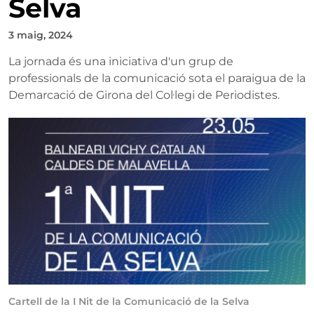
Selva
3 maig, 2024
La jornada és una iniciativa d'un grup de
professionals de la comunicació sota el paraigua de la
Demarcació de Girona del Col·legi de Periodistes.
Cartell de la I Nit de la Comunicació de la Selva