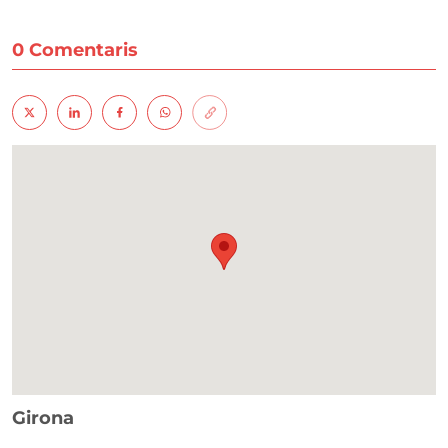
0 Comentaris
Girona