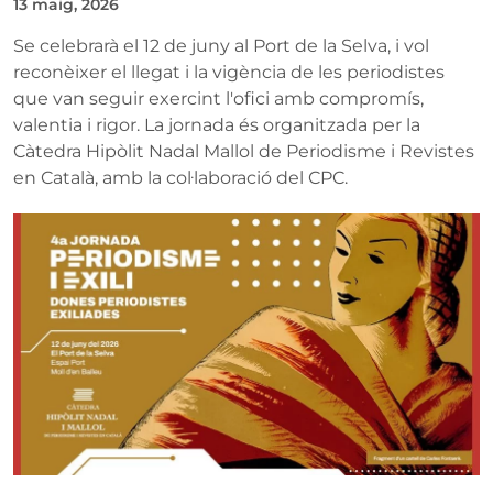
13 maig, 2026
Se celebrarà el 12 de juny al Port de la Selva, i vol
reconèixer el llegat i la vigència de les periodistes
que van seguir exercint l'ofici amb compromís,
valentia i rigor. La jornada és organitzada per la
Càtedra Hipòlit Nadal Mallol de Periodisme i Revistes
en Català, amb la col·laboració del CPC.