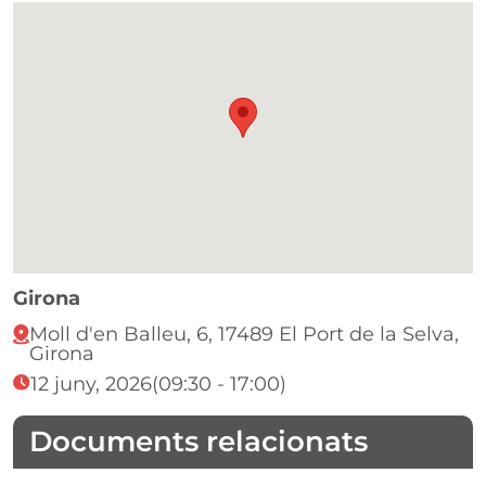
Girona
Moll d'en Balleu, 6, 17489 El Port de la Selva,
Girona
12 juny, 2026
(09:30 - 17:00)
Documents relacionats