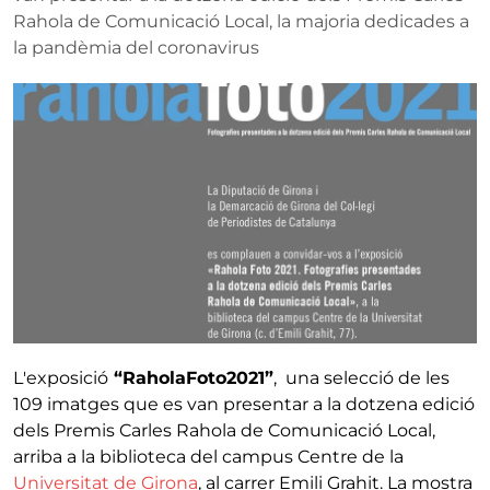
Rahola de Comunicació Local, la majoria dedicades a
la pandèmia del coronavirus
L'exposició
“RaholaFoto2021”
, una selecció de les
109 imatges que es van presentar a la dotzena edició
dels Premis Carles Rahola de Comunicació Local,
arriba a la biblioteca del campus Centre de la
Universitat de Girona
, al carrer Emili Grahit. La mostra