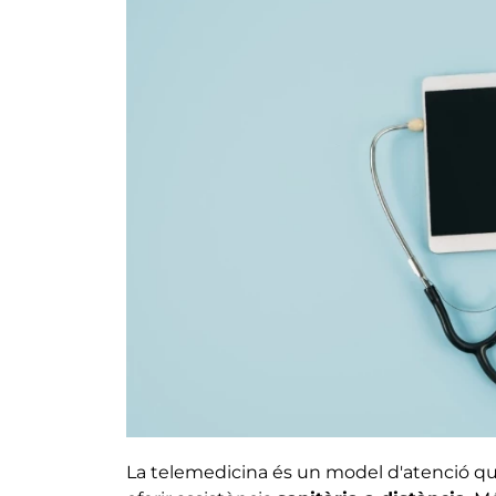
La telemedicina és un model d'atenció que