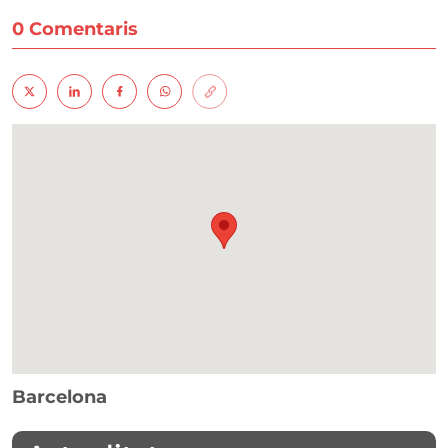
0 Comentaris
Barcelona