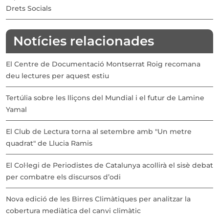
Drets Socials
Notícies relacionades
El Centre de Documentació Montserrat Roig recomana
deu lectures per aquest estiu
Tertúlia sobre les lliçons del Mundial i el futur de Lamine
Yamal
El Club de Lectura torna al setembre amb "Un metre
quadrat" de Llucia Ramis
El Col·legi de Periodistes de Catalunya acollirà el sisè debat
per combatre els discursos d’odi
Nova edició de les Birres Climàtiques per analitzar la
cobertura mediàtica del canvi climàtic