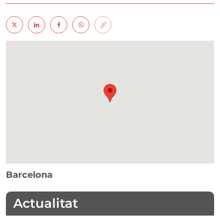
Barcelona
Actualitat