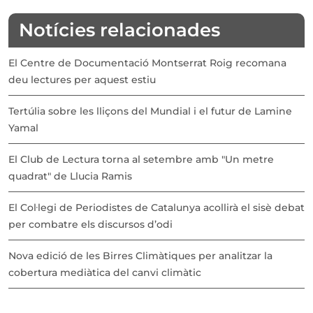
Notícies relacionades
El Centre de Documentació Montserrat Roig recomana
deu lectures per aquest estiu
Tertúlia sobre les lliçons del Mundial i el futur de Lamine
Yamal
El Club de Lectura torna al setembre amb "Un metre
quadrat" de Llucia Ramis
El Col·legi de Periodistes de Catalunya acollirà el sisè debat
per combatre els discursos d’odi
Nova edició de les Birres Climàtiques per analitzar la
cobertura mediàtica del canvi climàtic