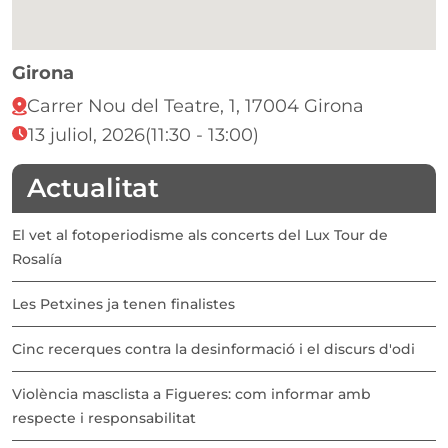
Girona
Carrer Nou del Teatre, 1, 17004 Girona
13 juliol, 2026
(11:30 - 13:00)
Actualitat
El vet al fotoperiodisme als concerts del Lux Tour de
Rosalía
Les Petxines ja tenen finalistes
Cinc recerques contra la desinformació i el discurs d'odi
Violència masclista a Figueres: com informar amb
respecte i responsabilitat