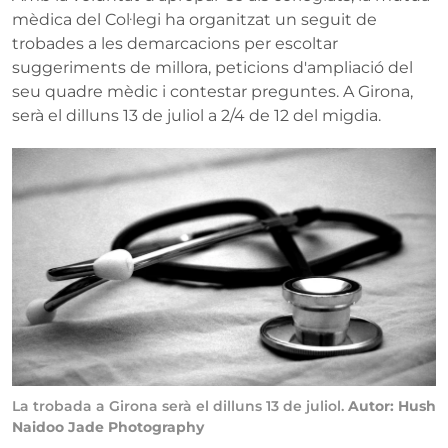
mèdica del Col·legi ha organitzat un seguit de
trobades a les demarcacions per escoltar
suggeriments de millora, peticions d'ampliació del
seu quadre mèdic i contestar preguntes. A Girona,
serà el dilluns 13 de juliol a 2/4 de 12 del migdia.
La trobada a Girona serà el dilluns 13 de juliol.
Autor: Hush
Naidoo Jade Photography