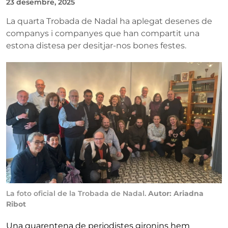
23 desembre, 2025
La quarta Trobada de Nadal ha aplegat desenes de
companys i companyes que han compartit una
estona distesa per desitjar-nos bones festes.
La foto oficial de la Trobada de Nadal.
Autor: Ariadna
Ribot
Una quarentena de periodistes gironins hem