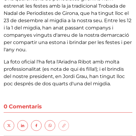
estrenat les festes amb la ja tradicional Trobada de
Nadal de Periodistes de Girona, que ha tingut lloc el
23 de desembre al migdia a la nostra seu. Entre les 12
i la 1 del migdia, han anat passant companys i
companyes vinguts d'arreu de la nostra demarcació
per compartir una estona i brindar per les festes i per
l'any nou.
La foto oficial l'ha feta l'Ariadna Ribot amb molta
professionalitat (es nota de qui és filla!); i el brindis
del nostre president, en Jordi Grau, han tingut lloc
poc després de dos quarts d'una del migdia.
0 Comentaris